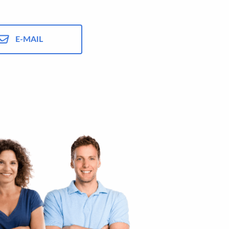
E-MAIL