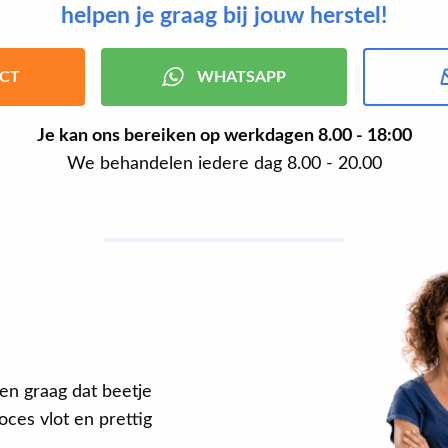
helpen je graag bij jouw herstel!
CT
WHATSAPP
Je kan ons bereiken op werkdagen
8.00 - 18:00
We behandelen iedere dag 8.00 - 20.00
en graag dat beetje
ces vlot en prettig