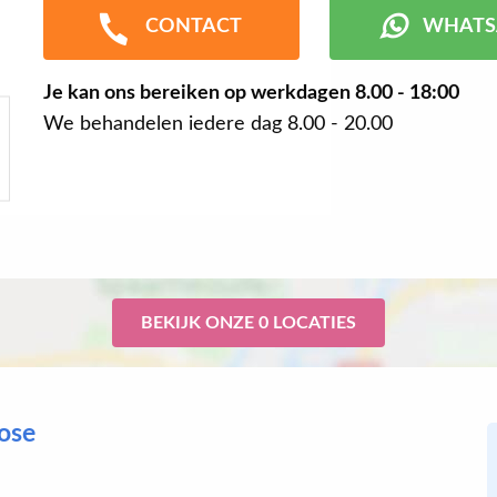
CONTACT
WHATS
Je kan ons bereiken op werkdagen
8.00 - 18:00
We behandelen iedere dag 8.00 - 20.00
BEKIJK ONZE 0 LOCATIES
rose