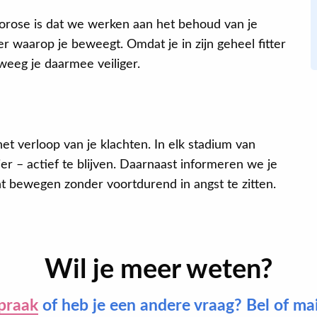
porose is dat we werken aan het behoud van je
er waarop je beweegt. Omdat je in zijn geheel fitter
weeg je daarmee veiliger.
et verloop van je klachten. In elk stadium van
 – actief te blijven. Daarnaast informeren we je
t bewegen zonder voortdurend in angst te zitten.
Wil je meer weten?
praak
of heb je een andere vraag? Bel of ma