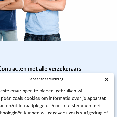
Contracten met alle verzekeraars
Beheer toestemming
ste ervaringen te bieden, gebruiken wij
gieën zoals cookies om informatie over je apparaat
aan en/of te raadplegen. Door in te stemmen met
hnologieën kunnen wij gegevens zoals surfgedrag of