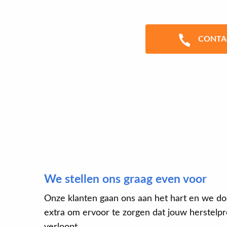
CONTA
We stellen ons graag even voor
Onze klanten gaan ons aan het hart en we do
extra om ervoor te zorgen dat jouw herstelpro
verloopt.