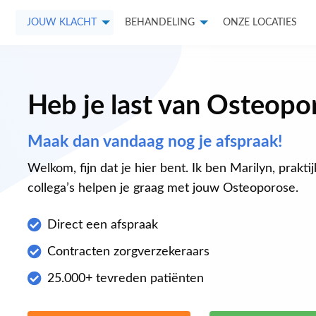
JOUW KLACHT
BEHANDELING
ONZE LOCATIES
Heb je last van Osteopo
Maak dan vandaag nog je afspraak!
Welkom, fijn dat je hier bent. Ik ben Marilyn, prakti
collega’s helpen je graag met jouw Osteoporose.
Direct een afspraak
Contracten zorgverzekeraars
25.000+ tevreden patiënten