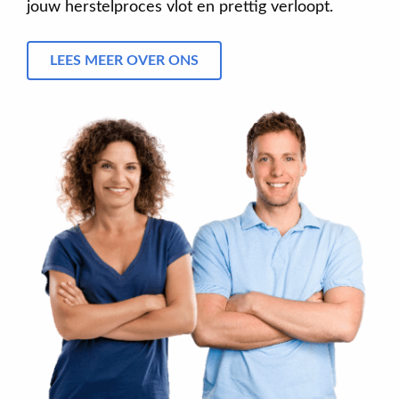
jouw herstelproces vlot en prettig verloopt.
LEES MEER OVER ONS