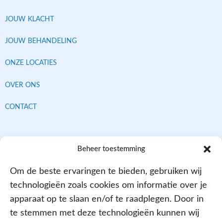
JOUW KLACHT
JOUW BEHANDELING
ONZE LOCATIES
OVER ONS
CONTACT
Contracten met alle verzekeraars
Beheer toestemming
Om de beste ervaringen te bieden, gebruiken wij
technologieën zoals cookies om informatie over je
apparaat op te slaan en/of te raadplegen. Door in
te stemmen met deze technologieën kunnen wij