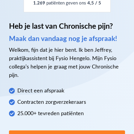
1.269
patiënten geven ons
4,5 / 5
Heb je last van Chronische pijn?
Maak dan vandaag nog je afspraak!
Welkom, fijn dat je hier bent. Ik ben Jeffrey,
praktijkassistent bij Fysio Hengelo. Mijn Fysio
collega’s helpen je graag met jouw Chronische
pijn.
Direct een afspraak
Contracten zorgverzekeraars
25.000+ tevreden patiënten