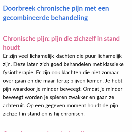
Doorbreek chronische pijn met een
gecombineerde behandeling
Chronische pijn: pijn die zichzelf in stand
houdt
Er zijn veel lichamelijk klachten die puur lichamelijk
zijn. Deze laten zich goed behandelen met klassieke
fysiotherapie. Er zijn ook klachten die niet zomaar
over gaan en die maar terug blijven komen. Je hebt
pijn waardoor je minder beweegt. Omdat je minder
beweegt worden je spieren zwakker en gaan ze
achteruit. Op een gegeven moment houdt de pijn
zichzelf in stand en is hij chronisch.