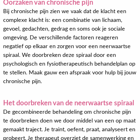
Oorzaken van chronische pijn
Bij chronische pijn zien we vaak dat de klacht een
complexe klacht is: een combinatie van lichaam,
gevoel, gedachten, gedrag en soms ook je sociale
omgeving. De verschillende factoren reageren
negatief op elkaar en zorgen voor een neerwaartse
spiraal. We doorbreken deze spiraal door een
psychologisch en fysiotherapeutisch behandelplan op
te stellen. Maak gauw een afspraak voor hulp bij jouw
chronische pijn.
Het doorbreken van de neerwaartse spiraal
De gecombineerde behandeling om chronische pijn
te doorbreken doen we door middel van een op maat
gemaakt traject. Je traint, oefent, praat, analyseert en
probeert. Je therapeut overziet de samenwerking en