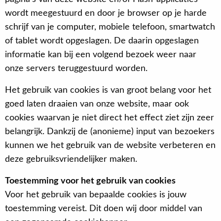
wordt meegestuurd en door je browser op je harde
schrijf van je computer, mobiele telefoon, smartwatch
of tablet wordt opgeslagen. De daarin opgeslagen
informatie kan bij een volgend bezoek weer naar
onze servers teruggestuurd worden.
Het gebruik van cookies is van groot belang voor het
goed laten draaien van onze website, maar ook
cookies waarvan je niet direct het effect ziet zijn zeer
belangrijk. Dankzij de (anonieme) input van bezoekers
kunnen we het gebruik van de website verbeteren en
deze gebruiksvriendelijker maken.
Toestemming voor het gebruik van cookies
Voor het gebruik van bepaalde cookies is jouw
toestemming vereist. Dit doen wij door middel van