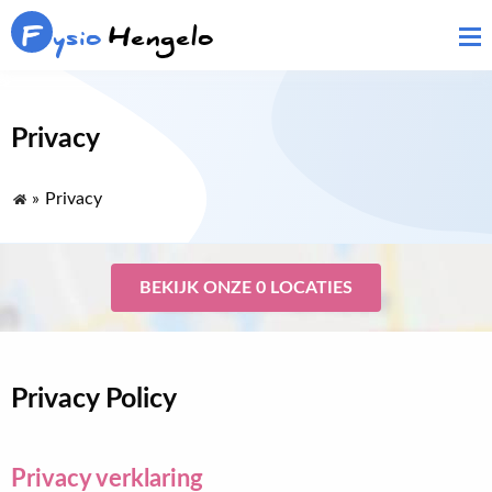
F
ysio
Hengelo
Privacy
»
Privacy
BEKIJK ONZE 0 LOCATIES
Privacy Policy
Privacy verklaring