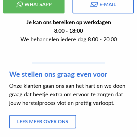
WHATSAPP
E-MAIL
Je kan ons bereiken op werkdagen
8.00 - 18:00
We behandelen iedere dag 8.00 - 20.00
We stellen ons graag even voor
Onze klanten gaan ons aan het hart en we doen
graag dat beetje extra om ervoor te zorgen dat
jouw herstelproces vlot en prettig verloopt.
LEES MEER OVER ONS