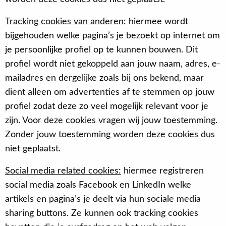
Tracking cookies van anderen:
hiermee wordt
bijgehouden welke pagina’s je bezoekt op internet om
je persoonlijke profiel op te kunnen bouwen. Dit
profiel wordt niet gekoppeld aan jouw naam, adres, e-
mailadres en dergelijke zoals bij ons bekend, maar
dient alleen om advertenties af te stemmen op jouw
profiel zodat deze zo veel mogelijk relevant voor je
zijn. Voor deze cookies vragen wij jouw toestemming.
Zonder jouw toestemming worden deze cookies dus
niet geplaatst.
Social media related cookies:
hiermee registreren
social media zoals Facebook en LinkedIn welke
artikels en pagina’s je deelt via hun sociale media
sharing buttons. Ze kunnen ook tracking cookies