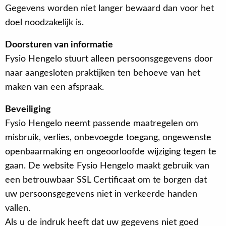
Gegevens worden niet langer bewaard dan voor het
doel noodzakelijk is.
Doorsturen van informatie
Fysio Hengelo stuurt alleen persoonsgegevens door
naar aangesloten praktijken ten behoeve van het
maken van een afspraak.
Beveiliging
Fysio Hengelo neemt passende maatregelen om
misbruik, verlies, onbevoegde toegang, ongewenste
openbaarmaking en ongeoorloofde wijziging tegen te
gaan. De website Fysio Hengelo maakt gebruik van
een betrouwbaar SSL Certificaat om te borgen dat
uw persoonsgegevens niet in verkeerde handen
vallen.
Als u de indruk heeft dat uw gegevens niet goed