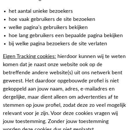
het aantal unieke bezoekers
hoe vaak gebruikers de site bezoeken
welke pagina’s gebruikers bekijken
hoe lang gebruikers een bepaalde pagina bekijken
bij welke pagina bezoekers de site verlaten
Eigen Tracking cookies:
hierdoor kunnen wij te weten
komen dat je naast onze website ook op de
betreffende andere website(s) uit ons netwerk bent
geweest. Het daardoor opgebouwde profiel is niet
gekoppeld aan jouw naam, adres, e-mailadres en
dergelijke, maar dient alleen om advertenties af te
stemmen op jouw profiel, zodat deze zo veel mogelijk
relevant voor je zijn. Voor deze cookies vragen wij
jouw toestemming. Zonder jouw toestemming
worden deze cookies dus niet geplaatst.