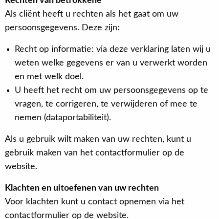
Rechten van betrokkene
Als cliënt heeft u rechten als het gaat om uw
persoonsgegevens. Deze zijn:
Recht op informatie: via deze verklaring laten wij u
weten welke gegevens er van u verwerkt worden
en met welk doel.
U heeft het recht om uw persoonsgegevens op te
vragen, te corrigeren, te verwijderen of mee te
nemen (dataportabiliteit).
Als u gebruik wilt maken van uw rechten, kunt u
gebruik maken van het contactformulier op de
website.
Klachten en uitoefenen van uw rechten
Voor klachten kunt u contact opnemen via het
contactformulier op de website.