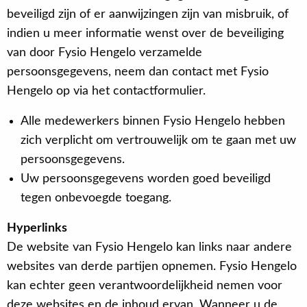
beveiligd zijn of er aanwijzingen zijn van misbruik, of
indien u meer informatie wenst over de beveiliging
van door Fysio Hengelo verzamelde
persoonsgegevens, neem dan contact met Fysio
Hengelo op via het contactformulier.
Alle medewerkers binnen Fysio Hengelo hebben
zich verplicht om vertrouwelijk om te gaan met uw
persoonsgegevens.
Uw persoonsgegevens worden goed beveiligd
tegen onbevoegde toegang.
Hyperlinks
De website van Fysio Hengelo kan links naar andere
websites van derde partijen opnemen. Fysio Hengelo
kan echter geen verantwoordelijkheid nemen voor
deze websites en de inhoud ervan. Wanneer u de