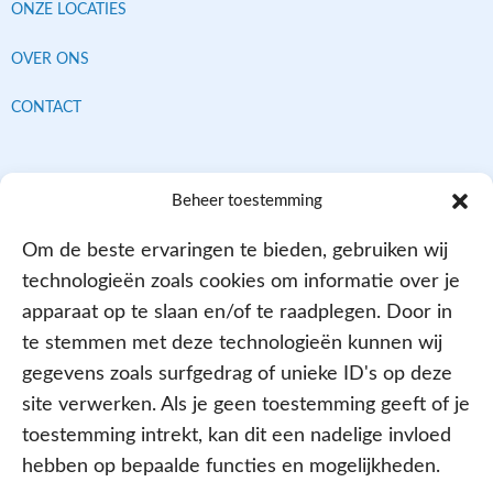
ONZE LOCATIES
OVER ONS
CONTACT
Contracten met alle verzekeraars
Beheer toestemming
Om de beste ervaringen te bieden, gebruiken wij
technologieën zoals cookies om informatie over je
apparaat op te slaan en/of te raadplegen. Door in
te stemmen met deze technologieën kunnen wij
gegevens zoals surfgedrag of unieke ID's op deze
site verwerken. Als je geen toestemming geeft of je
Aangesloten bij
toestemming intrekt, kan dit een nadelige invloed
hebben op bepaalde functies en mogelijkheden.