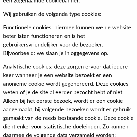
een zogenaamde cookiebanner.
Wij gebruiken de volgende type cookies:
Functionele cookies:
hiermee kunnen we de website
beter laten functioneren en is het
gebruikersvriendelijker voor de bezoeker.
Bijvoorbeeld: we slaan je inloggegevens op.
Analytische cookies:
deze zorgen ervoor dat iedere
keer wanneer je een website bezoekt er een
anonieme cookie wordt gegenereerd. Deze cookies
weten of je de site al eerder bezocht hebt of niet.
Alleen bij het eerste bezoek, wordt er een cookie
aangemaakt, bij volgende bezoeken wordt er gebruik
gemaakt van de reeds bestaande cookie. Deze cookie
dient enkel voor statistische doeleinden. Zo kunnen
daarmee de volgende data verzameld worden: