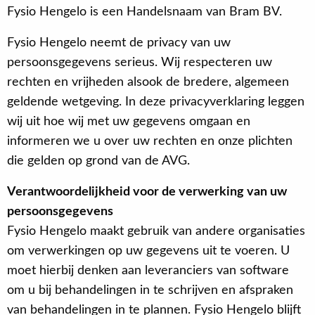
Fysio Hengelo is een Handelsnaam van Bram BV.
Fysio Hengelo neemt de privacy van uw
persoonsgegevens serieus. Wij respecteren uw
rechten en vrijheden alsook de bredere, algemeen
geldende wetgeving. In deze privacyverklaring leggen
wij uit hoe wij met uw gegevens omgaan en
informeren we u over uw rechten en onze plichten
die gelden op grond van de AVG.
Verantwoordelijkheid voor de verwerking van uw
persoonsgegevens
Fysio Hengelo maakt gebruik van andere organisaties
om verwerkingen op uw gegevens uit te voeren. U
moet hierbij denken aan leveranciers van software
om u bij behandelingen in te schrijven en afspraken
van behandelingen in te plannen. Fysio Hengelo blijft