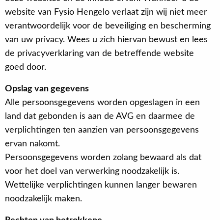
website van Fysio Hengelo verlaat zijn wij niet meer
verantwoordelijk voor de beveiliging en bescherming
van uw privacy. Wees u zich hiervan bewust en lees
de privacyverklaring van de betreffende website
goed door.
Opslag van gegevens
Alle persoonsgegevens worden opgeslagen in een
land dat gebonden is aan de AVG en daarmee de
verplichtingen ten aanzien van persoonsgegevens
ervan nakomt.
Persoonsgegevens worden zolang bewaard als dat
voor het doel van verwerking noodzakelijk is.
Wettelijke verplichtingen kunnen langer bewaren
noodzakelijk maken.