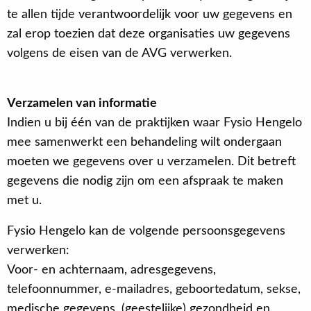
te allen tijde verantwoordelijk voor uw gegevens en
zal erop toezien dat deze organisaties uw gegevens
volgens de eisen van de AVG verwerken.
Verzamelen van informatie
Indien u bij één van de praktijken waar Fysio Hengelo
mee samenwerkt een behandeling wilt ondergaan
moeten we gegevens over u verzamelen. Dit betreft
gegevens die nodig zijn om een afspraak te maken
met u.
Fysio Hengelo kan de volgende persoonsgegevens
verwerken:
Voor- en achternaam, adresgegevens,
telefoonnummer, e-mailadres, geboortedatum, sekse,
medische gegevens, (geestelijke) gezondheid en