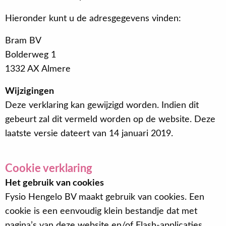
Hieronder kunt u de adresgegevens vinden:
Bram BV
Bolderweg 1
1332 AX Almere
Wijzigingen
Deze verklaring kan gewijzigd worden. Indien dit
gebeurt zal dit vermeld worden op de website. Deze
laatste versie dateert van 14 januari 2019.
Cookie verklaring
Het gebruik van cookies
Fysio Hengelo BV maakt gebruik van cookies. Een
cookie is een eenvoudig klein bestandje dat met
pagina’s van deze website en/of Flash-applicaties