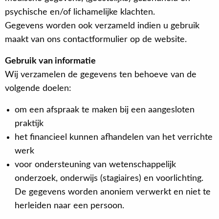
psychische en/of lichamelijke klachten.
Gegevens worden ook verzameld indien u gebruik
maakt van ons contactformulier op de website.
Gebruik van informatie
Wij verzamelen de gegevens ten behoeve van de
volgende doelen:
om een afspraak te maken bij een aangesloten
praktijk
het financieel kunnen afhandelen van het verrichte
werk
voor ondersteuning van wetenschappelijk
onderzoek, onderwijs (stagiaires) en voorlichting.
De gegevens worden anoniem verwerkt en niet te
herleiden naar een persoon.